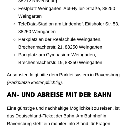
88212 Ravensburg
Festplatz Weingarten, Abt-Hyller- Straße, 88250
Weingarten
TeleData-Stadion am Lindenhof, Ettishofer Str. 53,
88250 Weingarten
Parkplatz an der Realschule Weingarten,
Brechenmacherstr. 21, 88250 Weingarten
Parkplatz am Gymnasium Weingarten,
Brechenmacherstr. 19, 88250 Weingarten
Ansonsten folgt bitte dem Parkleitsystem in Ravensburg
(Parkplätze kostenpflichtig).
AN- UND ABREISE MIT DER BAHN
Eine günstige und nachhaltige Möglichkeit zu reisen, ist
das Deutschland-Ticket der Bahn. Am Bahnhof in
Ravensburg steht ein mobiler Info-Stand für Fragen