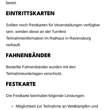
bereit.
EINTRITTSKARTEN
Sollten noch Restkarten für Veranstaltungen verfügbar
sein, werden diese an der Turnfest
Teilnahmeinformation im Rathaus in Ravensburg
verkauft.
FAHNENBÄNDER
Bestellte Fahnenbänder wurden mit den
Teilnahmeunterlagen verschickt.
FESTKARTE
Die Festkarte beinhaltet folgende Leistungen:
Möglichkeit zur Teilnahme an Wettkämpfen und