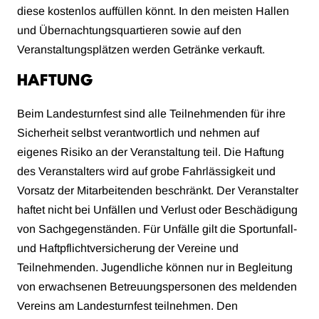
diese kostenlos auffüllen könnt. In den meisten Hallen
und Übernachtungsquartieren sowie auf den
Veranstaltungsplätzen werden Getränke verkauft.
HAFTUNG
Beim Landesturnfest sind alle Teilnehmenden für ihre
Sicherheit selbst verantwortlich und nehmen auf
eigenes Risiko an der Veranstaltung teil. Die Haftung
des Veranstalters wird auf grobe Fahrlässigkeit und
Vorsatz der Mitarbeitenden beschränkt. Der Veranstalter
haftet nicht bei Unfällen und Verlust oder Beschädigung
von Sachgegenständen. Für Unfälle gilt die Sportunfall-
und Haftpflichtversicherung der Vereine und
Teilnehmenden. Jugendliche können nur in Begleitung
von erwachsenen Betreuungspersonen des meldenden
Vereins am Landesturnfest teilnehmen. Den