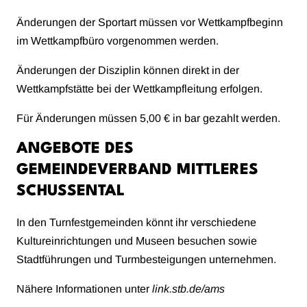
Änderungen der Sportart müssen vor Wettkampfbeginn
im Wettkampfbüro vorgenommen werden.
Änderungen der Disziplin können direkt in der
Wettkampfstätte bei der Wettkampfleitung erfolgen.
Für Änderungen müssen 5,00 € in bar gezahlt werden.
ANGEBOTE DES
GEMEINDEVERBAND MITTLERES
SCHUSSENTAL
In den Turnfestgemeinden könnt ihr verschiedene
Kultureinrichtungen und Museen besuchen sowie
Stadtführungen und Turmbesteigungen unternehmen.
Nähere Informationen unter
link.stb.de/ams