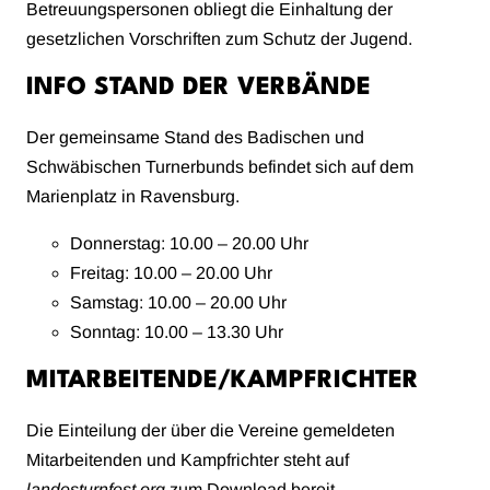
Betreuungspersonen obliegt die Einhaltung der
gesetzlichen Vorschriften zum Schutz der Jugend.
INFO STAND DER VERBÄNDE
Der gemeinsame Stand des Badischen und
Schwäbischen Turnerbunds befindet sich auf dem
Marienplatz in Ravensburg.
Donnerstag: 10.00 – 20.00 Uhr
Freitag: 10.00 – 20.00 Uhr
Samstag: 10.00 – 20.00 Uhr
Sonntag: 10.00 – 13.30 Uhr
MITARBEITENDE/KAMPFRICHTER
Die Einteilung der über die Vereine gemeldeten
Mitarbeitenden und Kampfrichter steht auf
landesturnfest.org
zum Download bereit.