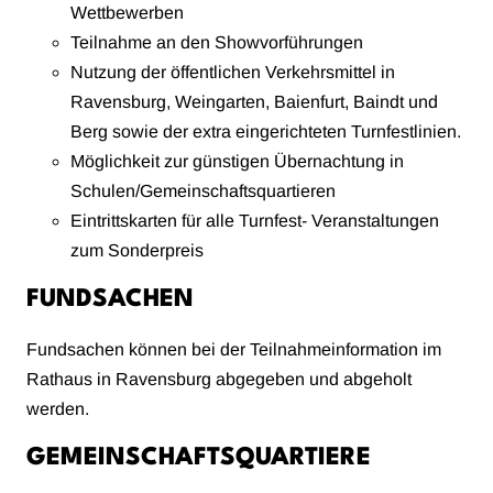
Wettbewerben
Teilnahme an den Showvorführungen
Nutzung der öffentlichen Verkehrsmittel in
Ravensburg, Weingarten, Baienfurt, Baindt und
Berg sowie der extra eingerichteten Turnfestlinien.
Möglichkeit zur günstigen Übernachtung in
Schulen/Gemeinschaftsquartieren
Eintrittskarten für alle Turnfest- Veranstaltungen
zum Sonderpreis
FUNDSACHEN
Fundsachen können bei der Teilnahmeinformation im
Rathaus in Ravensburg abgegeben und abgeholt
werden.
GEMEINSCHAFTSQUARTIERE