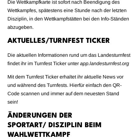
Die Wettkampfkarte ist sofort nach Beendigung des
Wettkampfes, spätestens eine Stunde nach der letzten
Disziplin, in den Wettkampfstätten bei den Info-Ständen
abzugeben.
AKTUELLES/TURNFEST TICKER
Die aktuellen Informationen rund um das Landesturnfest
findet ihr im Turnfest Ticker unter
app.landesturnfest.org
Mit dem Turnfest Ticker erhaltet ihr aktuelle News vor
und während des Turnfests. Hierfür einfach den QR-
Code scannen und immer auf dem neuesten Stand
sein!
ÄNDERUNGEN DER
SPORTART/ DISZIPLIN BEIM
WAHLWETTKAMPF