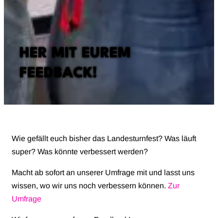
HER MIT EUREM
FEEDBACK!
Wie gefällt euch bisher das Landesturnfest? Was läuft
super? Was könnte verbessert werden?
Macht ab sofort an unserer Umfrage mit und lasst uns
wissen, wo wir uns noch verbessern können.
Zur
Umfrage