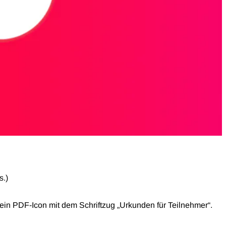
s.)
 ein PDF-Icon mit dem Schriftzug „Urkunden für Teilnehmer“.