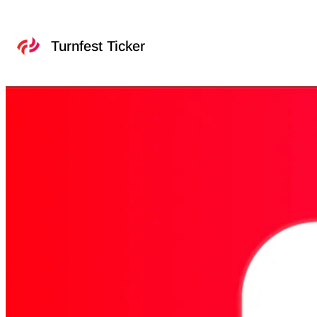
Turnfest Ticker