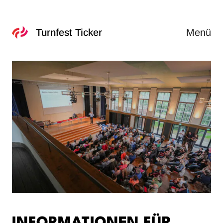
Menü
Turnfest Ticker