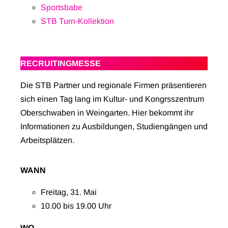
Sportsbabe
STB Turn-Kollektion
RECRUITINGMESSE
Die STB Partner und regionale Firmen präsentieren
sich einen Tag lang im Kultur- und Kongrsszentrum
Oberschwaben in Weingarten. Hier bekommt ihr
Informationen zu Ausbildungen, Studiengängen und
Arbeitsplätzen.
WANN
Freitag, 31. Mai
10.00 bis 19.00 Uhr
WO