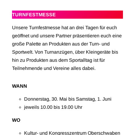
TURNFESTMESSE
Unsere Turnfestmesse hat an drei Tagen für euch
geöffnet und unsere Partner präsentieren euch eine
große Palette an Produkten aus der Turn- und
Sportwelt. Von Turnanzügen, über Kleingeräte bis
hin zu Produkten aus dem Sportalltag ist für
Teilnehmende und Vereine alles dabei.
WANN
Donnerstag, 30. Mai bis Samstag, 1. Juni
jeweils 10.00 bis 19.00 Uhr
WO
Kultur- und Kongresszentrum Oberschwaben