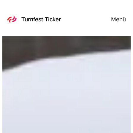
Menü
Turnfest Ticker