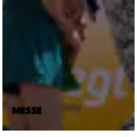
MESSE