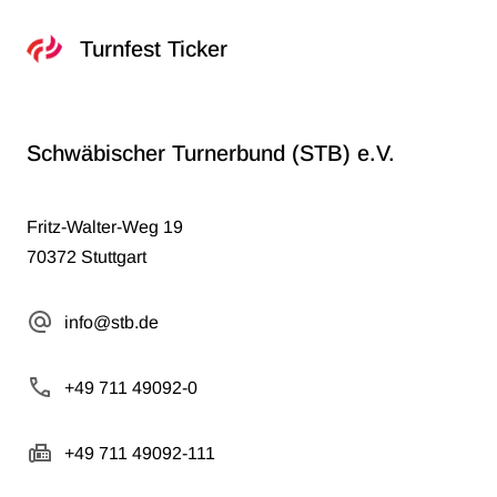
Turnfest Ticker
Schwäbischer Turnerbund (STB) e.V.
Fritz-Walter-Weg 19
70372 Stuttgart
info@stb.de
+49 711 49092-0
+49 711 49092-111