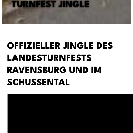
TURNFEST JINGLE
OFFIZIELLER JINGLE DES
LANDESTURNFESTS
RAVENSBURG UND IM
SCHUSSENTAL