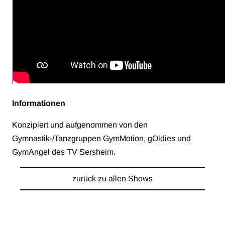
Informationen
Konzipiert und aufgenommen von den
Gymnastik-/Tanzgruppen GymMotion, gOldies und
GymAngel des TV Sersheim.
zurück zu allen Shows