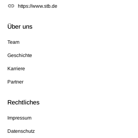
https://www.stb.de
Über uns
Team
Geschichte
Karriere
Partner
Rechtliches
Impressum
Datenschutz