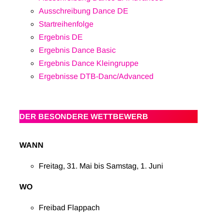
Ausschreibung Dance DE
Startreihenfolge
Erg
ebnis DE
Ergebnis Dance Basic
Ergebnis Dance Kleingruppe
Ergebnisse DTB-Danc/Advanced
DER BESONDERE WETTBEWERB
WANN
Freitag, 31. Mai bis Samstag, 1. Juni
WO
Freibad Flappach