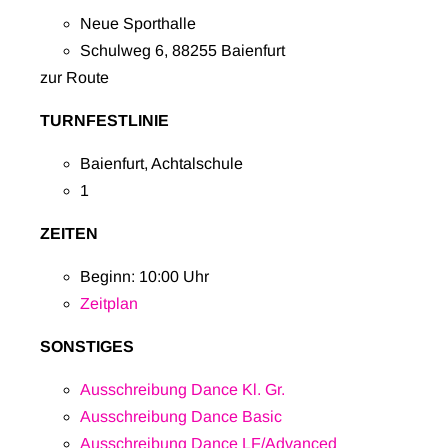
Neue Sporthalle
Schulweg 6, 88255 Baienfurt
zur Route
TURNFESTLINIE
Baienfurt, Achtalschule
1
ZEITEN
Beginn: 10:00 Uhr
Z
eitplan
SONSTIGES
Ausschreibung Dance Kl. Gr.
Ausschreibung Dance Basic
Ausschreibung Dance LF/Advanced