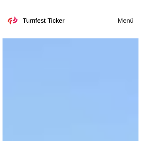
Menü
Turnfest Ticker