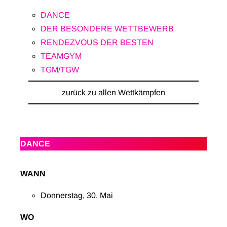
DANCE
DER BESONDERE WETTBEWERB
RENDEZVOUS DER BESTEN
TEAMGYM
TGM/TGW
zurück zu allen Wettkämpfen
DANCE
WANN
Donnerstag, 30. Mai
WO