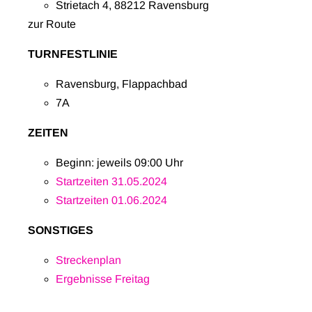
Strietach 4, 88212 Ravensburg
zur Route
TURNFESTLINIE
Ravensburg, Flappachbad
7A
ZEITEN
Beginn: jeweils 09:00 Uhr
Startzeiten 31.05.2024
Startzeiten 01.06.2024
SONSTIGES
Streckenplan
Ergebnisse Freitag