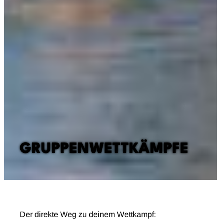
GRUPPENWETTKÄMPFE
Der direkte Weg zu deinem Wettkampf: